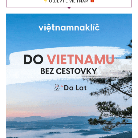
OBJEVTE VIETNAM