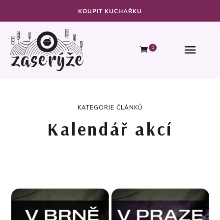
KOUPIT KUCHAŘKU
0
KATEGORIE ČLÁNKŮ
Kalendář akcí