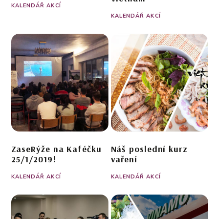
KALENDÁŘ AKCÍ
KALENDÁŘ AKCÍ
ZaseRýže na Kaféčku
Náš poslední kurz
25/1/2019!
vaření
KALENDÁŘ AKCÍ
KALENDÁŘ AKCÍ