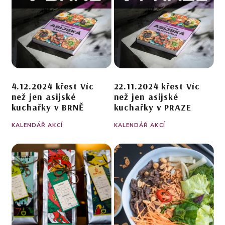
4.12.2024 křest Víc
22.11.2024 křest Víc
než jen asijské
než jen asijské
kuchařky v BRNĚ
kuchařky v PRAZE
KALENDÁŘ AKCÍ
KALENDÁŘ AKCÍ