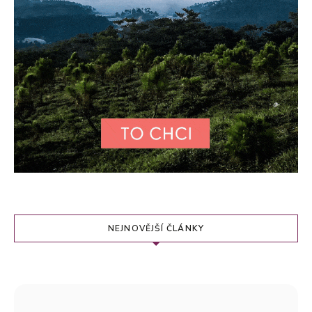
NEJNOVĚJŠÍ ČLÁNKY