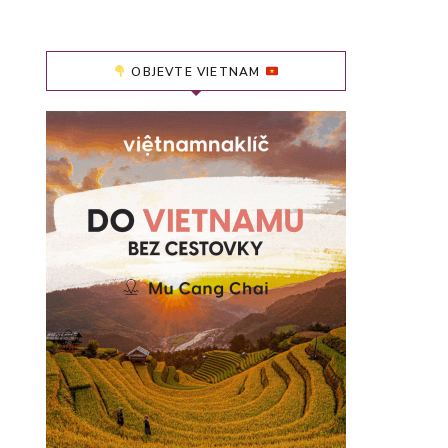
OBJEVTE VIETNAM