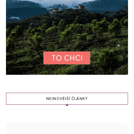
NEJNOVĚJŠÍ ČLÁNKY