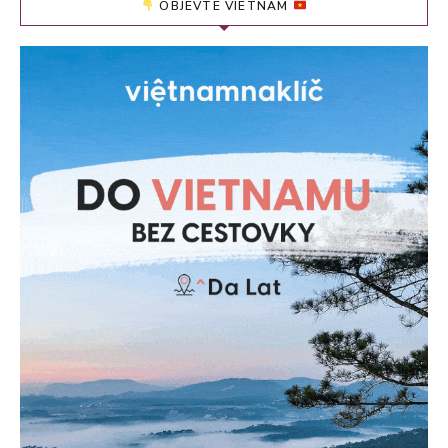
OBJEVTE VIETNAM