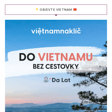
OBJEVTE VIETNAM