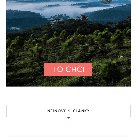
NEJNOVĚJŠÍ ČLÁNKY