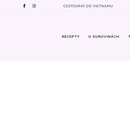
CESTOVÁNÍ DO VIETNAMU
RECEPTY
O SUROVINÁCH