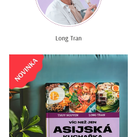
Long Tran