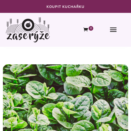
KOUPIT KUCHAŘKU
0