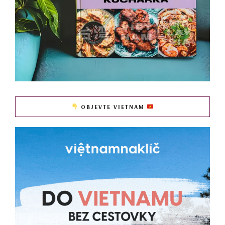
OBJEVTE VIETNAM