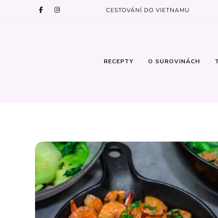
CESTOVÁNÍ DO VIETNAMU
RECEPTY
O SUROVINÁCH