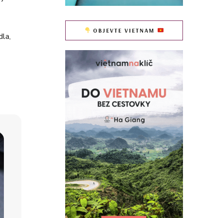
OBJEVTE VIETNAM
dla,