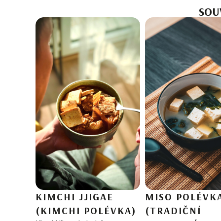
SOU
KIMCHI JJIGAE
MISO POLÉVK
(KIMCHI POLÉVKA)
(TRADIČNÍ